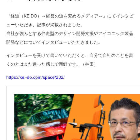
『経道（KEIDO）～経営の道を究めるメディア～』にてインタビ
ューいただき、記事が掲載されました。
当社が強みとする伴走型のデザイン開発支援やアイコニック製品
開発などについてインタビューいただきました。
インタビューを受けて書いていただくと、自分で自社のことを書
くのとはまた違った感じで新鮮です。（林田）
https://kei-do.com/space/232/