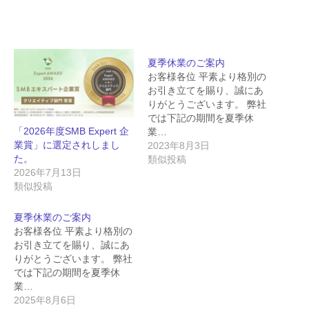
夏季休業のご案内
お客様各位 平素より格別の
お引き立てを賜り、誠にあ
りがとうございます。 弊社
では下記の期間を夏季休
「2026年度SMB Expert 企
業…
業賞」に選定されしまし
2023年8月3日
た。
類似投稿
2026年7月13日
類似投稿
夏季休業のご案内
お客様各位 平素より格別の
お引き立てを賜り、誠にあ
りがとうございます。 弊社
では下記の期間を夏季休
業…
2025年8月6日