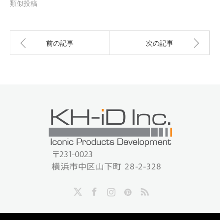
類似投稿
前の記事
次の記事
Twitter
Facebook
Instagram
Pinterest
RSS